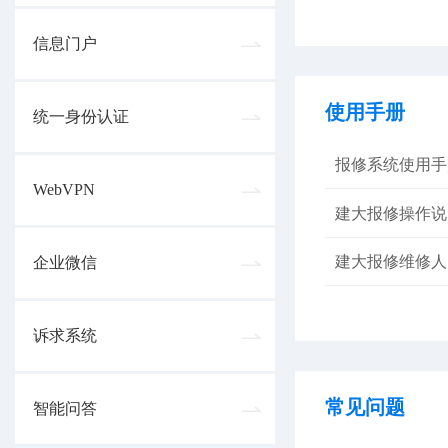
信息门户
使用手册
统一身份认证
报修系统使用手
WebVPN
建大报修操作说
建大报修维修人
企业微信
诉求系统
常见问题
智能问答