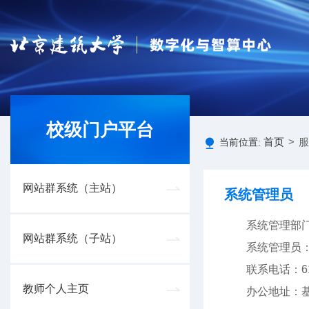
校级门户平台
首页
>
服
当前位置:
网站群系统（主站）
系统管理员
系统管理部
网站群系统（子站）
系统管理员
联系电话：61
教师个人主页
办公地址：基