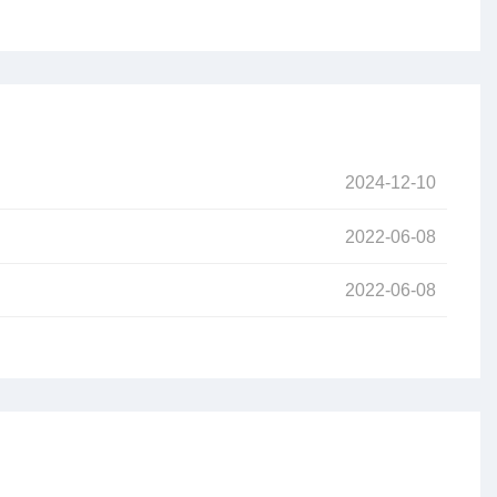
2024-12-10
2022-06-08
2022-06-08