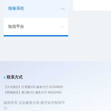
报修系统
短信平台
联系方式
【大兴校区】行管楼103 服务大厅 61209605
【西城校区】教1楼101 服务大厅 68322491
版权所有 北京建筑大学-数字化与智算中
心