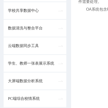
件需要处理。
OA系统包
学校共享数据中心
数据清洗与整合平台
云端数据同步工具
学生、教师一张表展示系统
大屏端数据分析系统
PC端综合校情系统