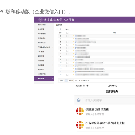
含PC版和移动版（企业微信入口）。