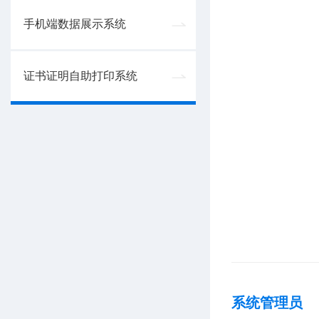
手机端数据展示系统
证书证明自助打印系统
系统管理员