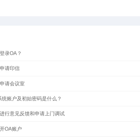
登录OA？
申请印信
申请会议室
系统账户及初始密码是什么？
进行意见反馈和申请上门调试
开OA账户