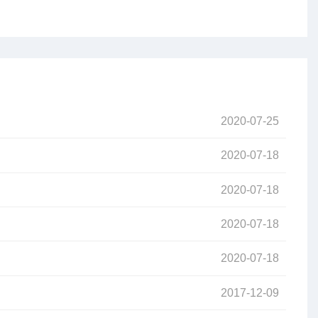
2020-07-25
2020-07-18
2020-07-18
2020-07-18
2020-07-18
2017-12-09