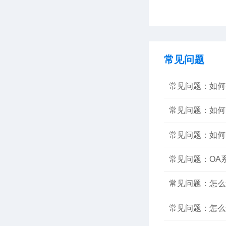
常见问题
常见问题：如何
常见问题：如何
常见问题：如何
常见问题：OA
常见问题：怎么
常见问题：怎么