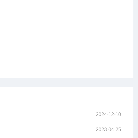
2024-12-10
2023-04-25