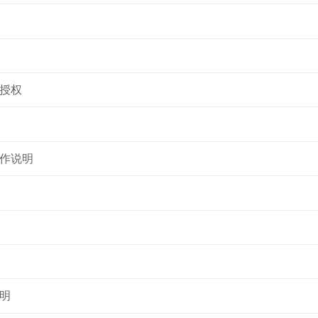
授权
作说明
明