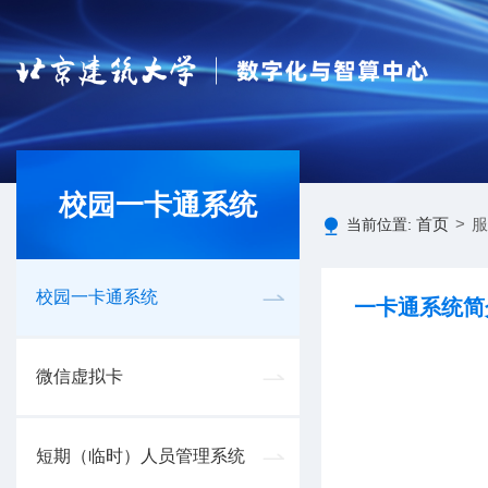
校园一卡通系统
首页
>
服
当前位置:
校园一卡通系统
一卡通系统简
微信虚拟卡
短期（临时）人员管理系统