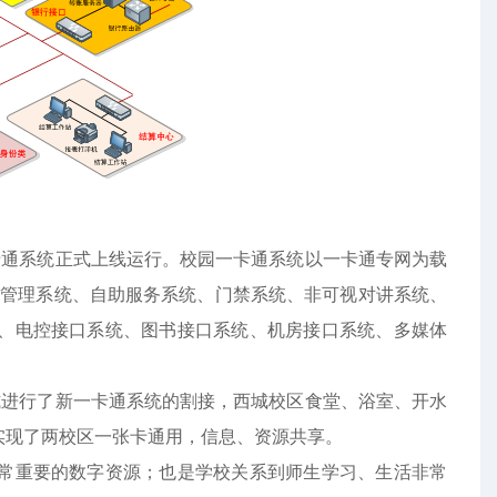
一卡通系统正式上线运行。校园一卡通系统以一卡通专网为载
算管理系统、自助服务系统、门禁系统、非可视对讲系统、
、电控接口系统、图书接口系统、机房接口系统、多媒体
正式进行了新一卡通系统的割接，西城校区食堂、浴室、开水
实现了两校区一张卡通用，信息、资源共享。
重要的数字资源；也是学校关系到师生学习、生活非常