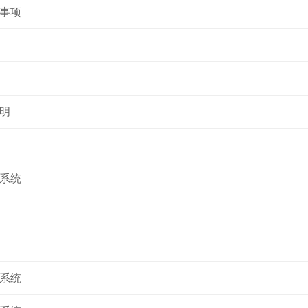
事项
明
系统
系统