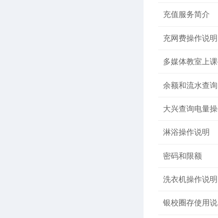
充值服务简介
充网费操作说明
多媒体教室上课
余额和流水查询
大兴查询电量操
淋浴操作说明
密码和限额
洗衣机操作说明
银校圈存使用说