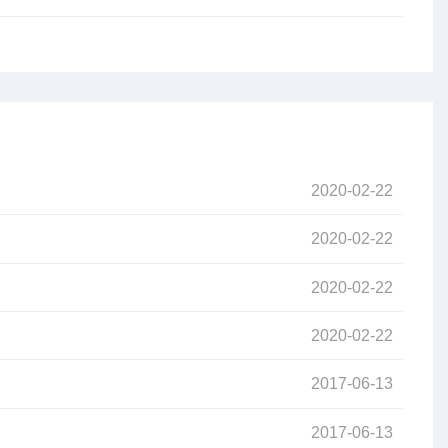
2020-02-22
2020-02-22
2020-02-22
2020-02-22
2017-06-13
2017-06-13