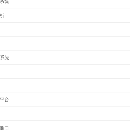
系统
析
系统
平台
窗口