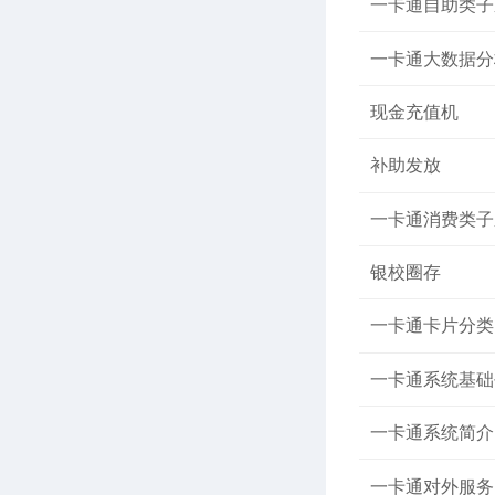
一卡通自助类子
一卡通大数据分
现金充值机
补助发放
一卡通消费类子
银校圈存
一卡通卡片分类
一卡通系统基础
一卡通系统简介
一卡通对外服务