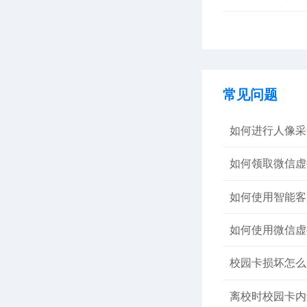
常见问题
如何进行人像采
如何领取微信虚
如何使用智能客
如何使用微信虚
校园卡损坏怎么
离校时校园卡内