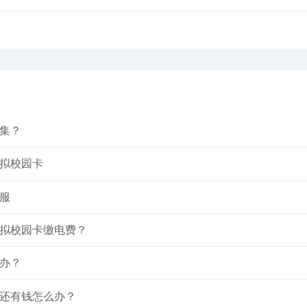
集？
拟校园卡
服
拟校园卡缴电费？
办？
还有钱怎么办？