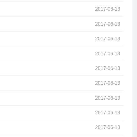
2017-06-13
2017-06-13
2017-06-13
2017-06-13
2017-06-13
2017-06-13
2017-06-13
2017-06-13
2017-06-13