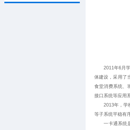
2011年6月
体建设，采用了
食堂消费系统、
接口系统等应用
2013年，学
等子系统平稳有
一卡通系统是数