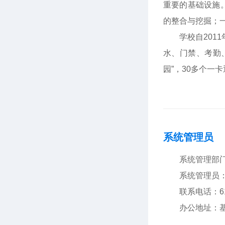
重要的基础设施
的整合与挖掘；
学校自2011
水、门禁、考勤
园”，30多个
系统管理员
系统管理部
系统管理员
联系电话：61
办公地址：基