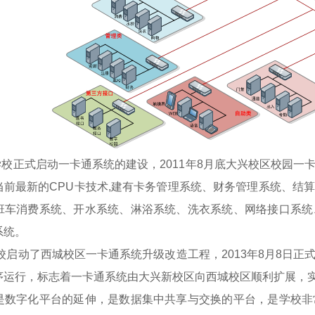
学校正式启动一卡通系统的建设，2011年8月底大兴校区校园
当前最新的CPU卡技术,建有卡务管理系统、财务管理系统、结
班车消费系统、开水系统、淋浴系统、洗衣系统、网络接口系统
系统。
校启动了西城校区一卡通系统升级改造工程，2013年8月8日
序运行，标志着一卡通系统由大兴新校区向西城校区顺利扩展，
字化平台的延伸，是数据集中共享与交换的平台，是学校非常