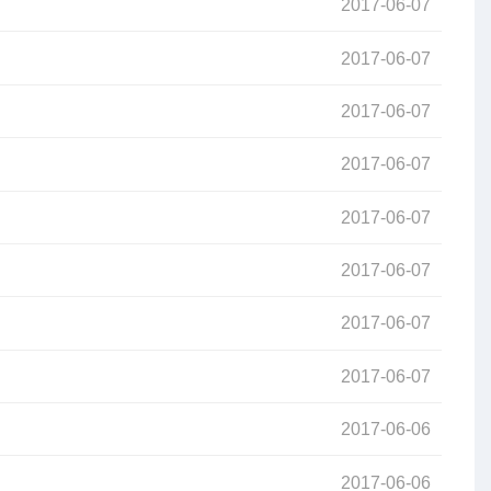
2017-06-07
2017-06-07
2017-06-07
2017-06-07
2017-06-07
2017-06-07
2017-06-07
2017-06-07
2017-06-06
2017-06-06