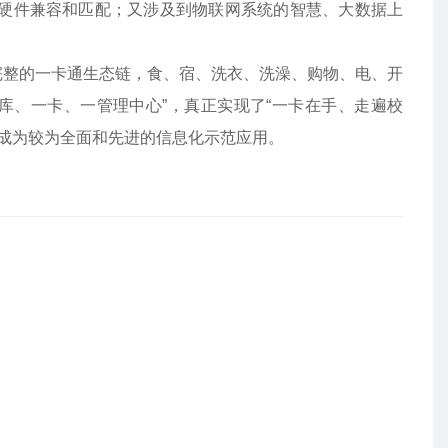
硬件兼容和匹配；又涉及到物联网系统的智慧、大数据上
完整的一卡通生态链，食、宿、洗衣、洗澡、购物、电、开
库、一卡、一管理中心”，真正实现了“一卡在手、走遍校
已成为较为全面和先进的信息化示范应用。