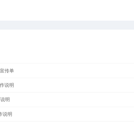
宣传单
作说明
作说明
作说明