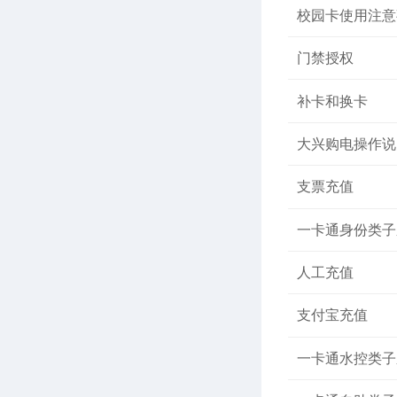
校园卡使用注意
门禁授权
补卡和换卡
大兴购电操作说
支票充值
一卡通身份类子
人工充值
支付宝充值
一卡通水控类子